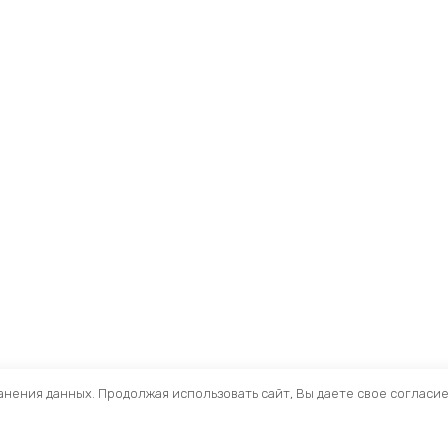
ранения данных. Продолжая использовать сайт, Вы даете свое согласи