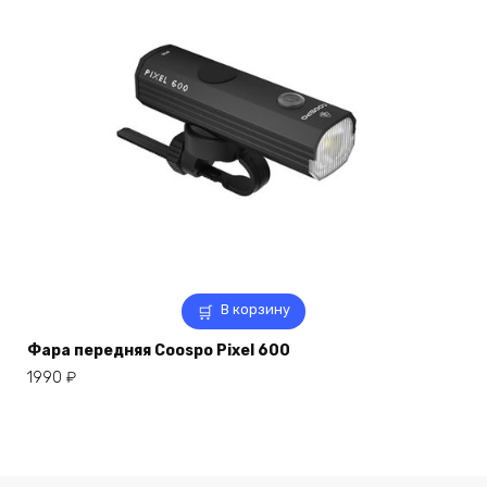
В корзину
Фара передняя Coospo Pixel 600
1990
₽