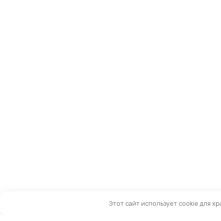
Этот сайт использует cookie для х