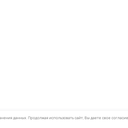
ранения данных. Продолжая использовать сайт, Вы даете свое согласи