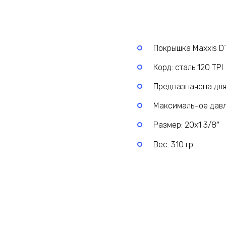
Покрышка Maxxis D
Корд: сталь 120 TPI
Предназначена для
Максимальное давле
Размер: 20х1 3/8″
Вес: 310 гр