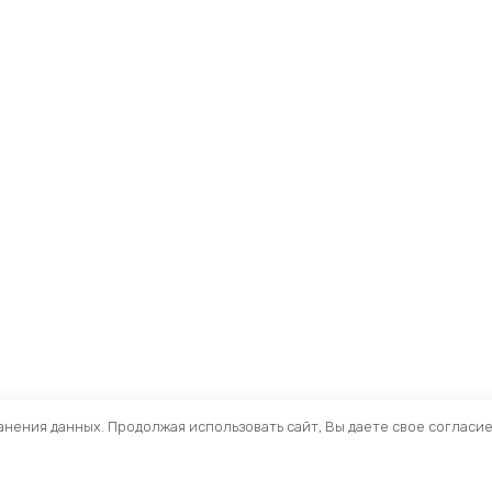
ранения данных. Продолжая использовать сайт, Вы даете свое согласи