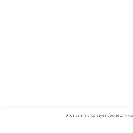
Этот сайт использует cookie для х