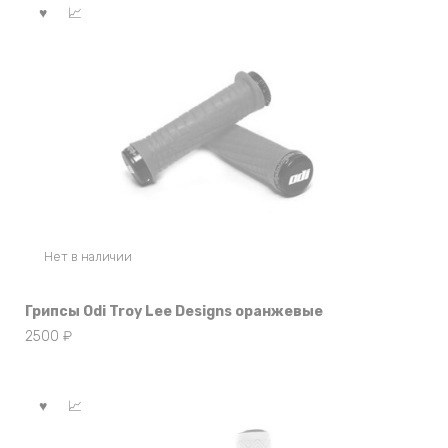
Нет в наличии
Грипсы Odi Troy Lee Designs оранжевые
2500
₽