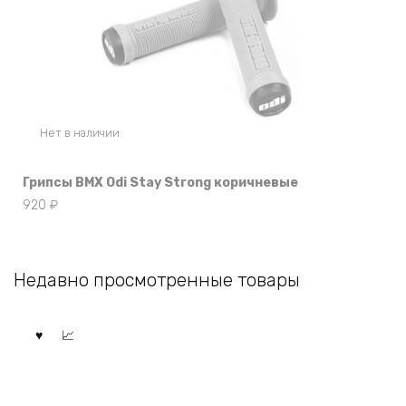
Нет в наличии
Грипсы BMX Odi Stay Strong коричневые
920
₽
Недавно просмотренные товары