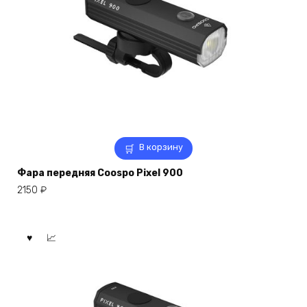
В корзину
Фара передняя Coospo Pixel 900
2150
₽