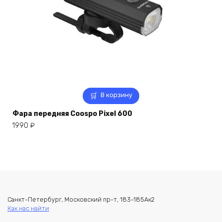
В корзину
Фара передняя Coospo Pixel 600
1990
₽
Санкт-Петербург, Московский пр-т, 183-185Ак2
Как нас найти