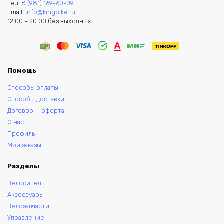
Тел:
8 (981) 169-60-09
Email:
info@kingbike.ru
12.00 – 20.00 без выходных
Помощь
Способы оплаты
Способы доставки
Договор — оферта
О нас
Профиль
Мои заказы
Разделы
Велосипеды
Аксессуары
Велозапчасти
Управление