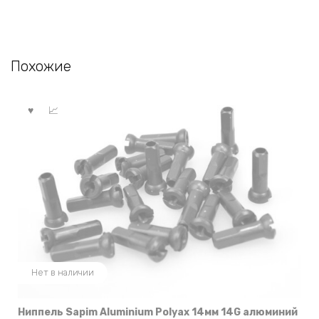
Похожие
Нет в наличии
Ниппель Sapim Aluminium Polyax 14мм 14G алюминий