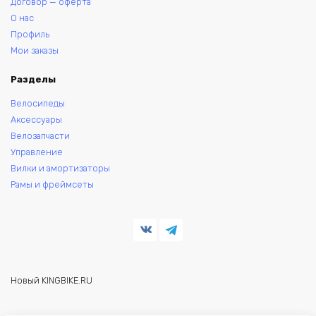
Договор — оферта
О нас
Профиль
Мои заказы
Разделы
Велосипеды
Аксессуары
Велозапчасти
Управление
Вилки и амортизаторы
Рамы и фреймсеты
Новый KINGBIKE.RU