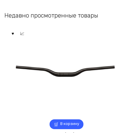
Недавно просмотренные товары
В корзину