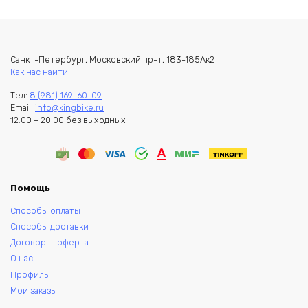
Санкт-Петербург, Московский пр-т, 183-185Ак2
Как нас найти
Тел:
8 (981) 169-60-09
Email:
info@kingbike.ru
12.00 – 20.00 без выходных
Помощь
Способы оплаты
Способы доставки
Договор — оферта
О нас
Профиль
Мои заказы