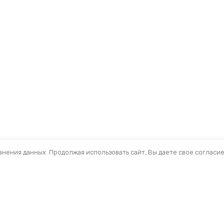
ранения данных. Продолжая использовать сайт, Вы даете свое согласи
Помощь
Раздел