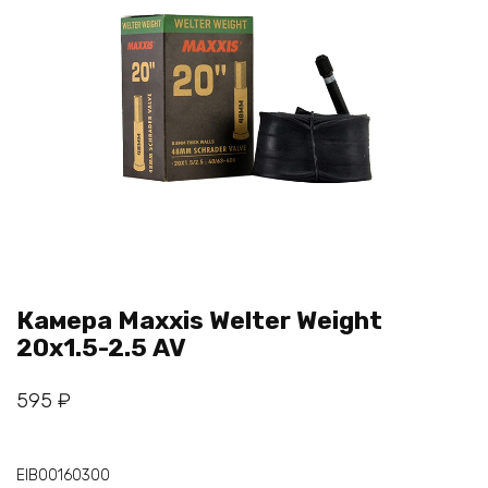
Камера Maxxis Welter Weight
20х1.5-2.5 AV
595
₽
EIB00160300