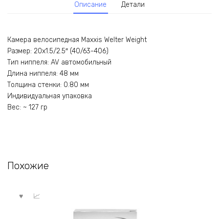
Описание
Детали
Камера велосипедная Maxxis Welter Weight
Размер: 20х1.5/2.5″ (40/63-406)
Тип ниппеля: AV автомобильный
Длина ниппеля: 48 мм
Толщина стенки: 0.80 мм
Индивидуальная упаковка
Вес: ~ 127 гр
Похожие