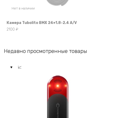
Нет в наличии
Камера Tubolito BMX 24×1.8-2.4 A/V
2100
₽
Недавно просмотренные товары