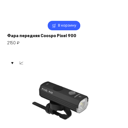
В корзину
Фара передняя Coospo Pixel 900
2150
₽