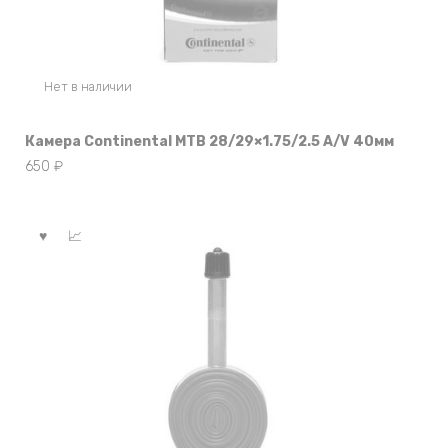
Нет в наличии
Камера Continental MTB 28/29×1.75/2.5 A/V 40мм
650
₽