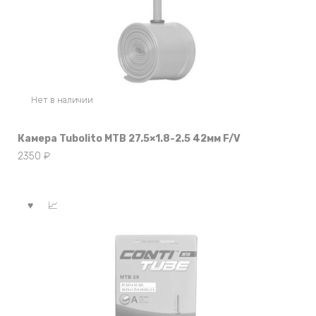
Нет в наличии
Камера Tubolito MTB 27.5×1.8-2.5 42мм F/V
2350
₽