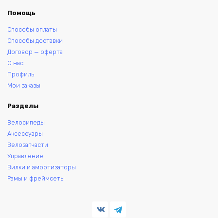
Помощь
Способы оплаты
Способы доставки
Договор — оферта
О нас
Профиль
Мои заказы
Разделы
Велосипеды
Аксессуары
Велозапчасти
Управление
Вилки и амортизаторы
Рамы и фреймсеты