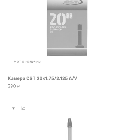
Нет в наличии
Камера CST 20×1.75/2.125 A/V
390
₽