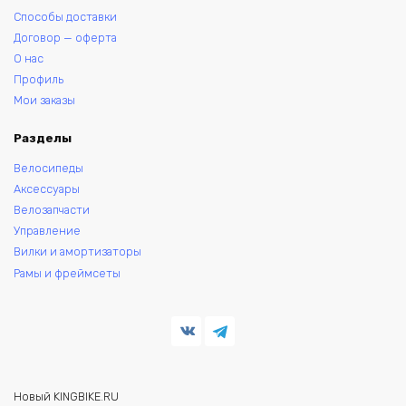
Способы доставки
Договор — оферта
О нас
Профиль
Мои заказы
Разделы
Велосипеды
Аксессуары
Велозапчасти
Управление
Вилки и амортизаторы
Рамы и фреймсеты
Новый KINGBIKE.RU