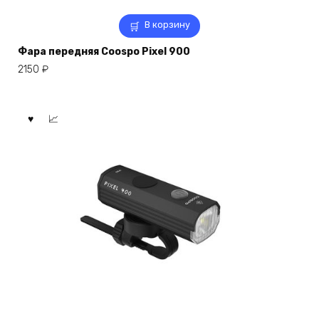
В корзину
Фара передняя Coospo Pixel 900
2150
₽