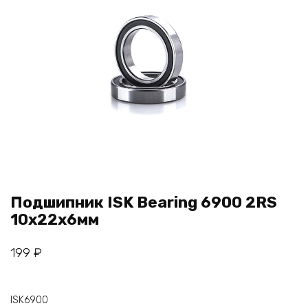
Подшипник ISK Bearing 6900 2RS
10x22x6мм
199
₽
ISK6900