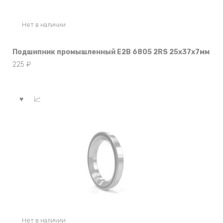
Нет в наличии
Подшипник промышленный E2B 6805 2RS 25x37x7мм
225
₽
Нет в наличии