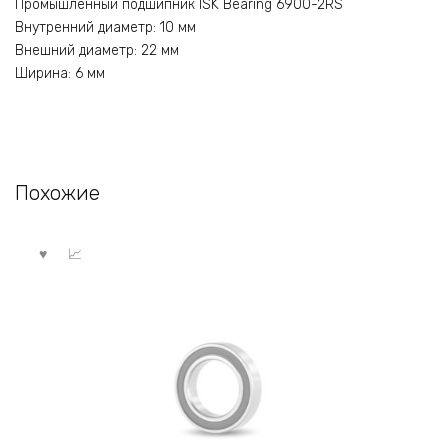
Промышленный подшипник ISK Bearing 6900-2RS
Внутренний диаметр: 10 мм
Внешний диаметр: 22 мм
Ширина: 6 мм
Похожие