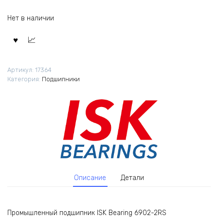
Нет в наличии
Артикул:
17364
Категория:
Подшипники
Описание
Детали
Промышленный подшипник ISK Bearing 6902-2RS