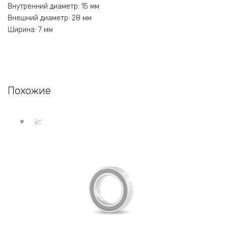
Внутренний диаметр: 15 мм
Внешний диаметр: 28 мм
Ширина: 7 мм
Похожие