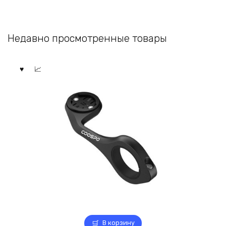
Недавно просмотренные товары
В корзину