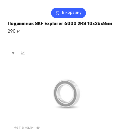
В корзину
Подшипник SKF Explorer 6000 2RS 10x26x8мм
290
₽
Нет в наличии