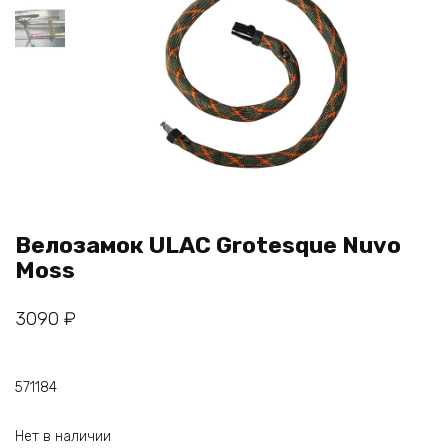
Велозамок ULAC Grotesque Nuvo
Moss
3090
₽
571184
Нет в наличии