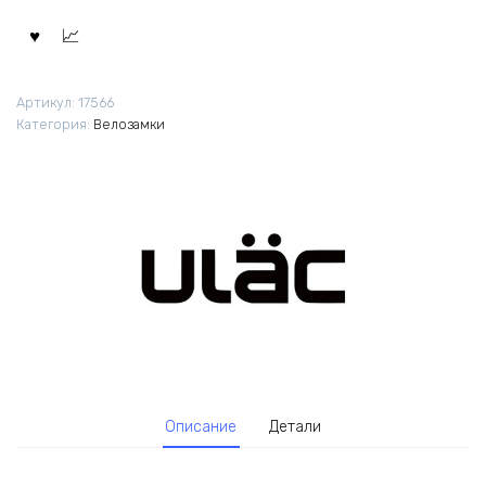
Артикул:
17566
Категория:
Велозамки
Описание
Детали