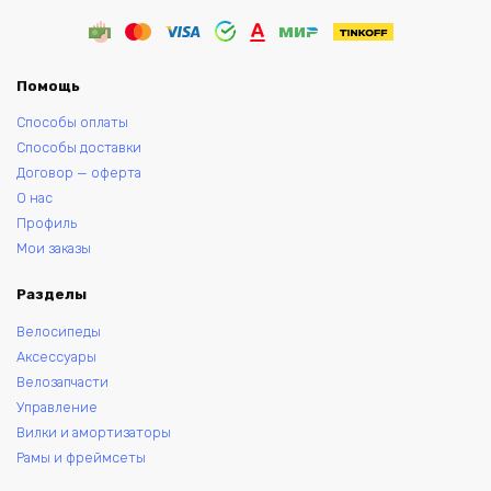
Помощь
Способы оплаты
Способы доставки
Договор — оферта
О нас
Профиль
Мои заказы
Разделы
Велосипеды
Аксессуары
Велозапчасти
Управление
Вилки и амортизаторы
Рамы и фреймсеты