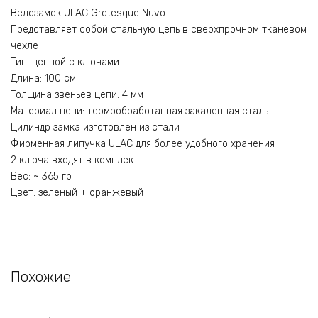
Велозамок ULAC Grotesque Nuvo
Представляет собой стальную цепь в сверхпрочном тканевом
чехле
Тип: цепной с ключами
Длина: 100 см
Толщина звеньев цепи: 4 мм
Материал цепи: термообработанная закаленная сталь
Цилиндр замка изготовлен из стали
Фирменная липучка ULAC для более удобного хранения
2 ключа входят в комплект
Вес: ~ 365 гр
Цвет: зеленый + оранжевый
Похожие