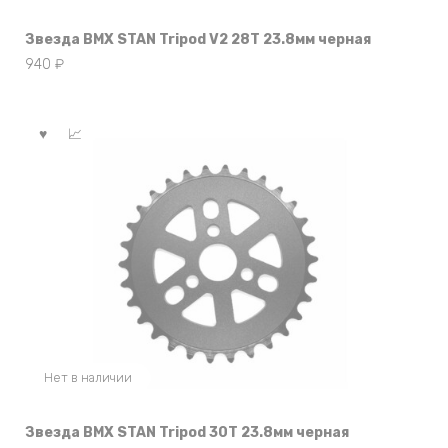
Звезда BMX STAN Tripod V2 28Т 23.8мм черная
940
₽
Нет в наличии
Звезда BMX STAN Tripod 30T 23.8мм черная