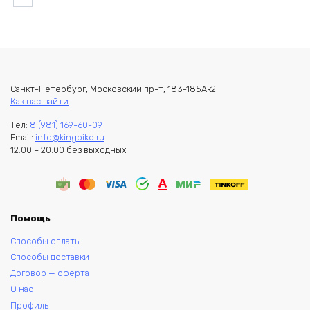
Санкт-Петербург, Московский пр-т, 183-185Ак2
Как нас найти
Тел:
8 (981) 169-60-09
Email:
info@kingbike.ru
12.00 – 20.00 без выходных
Помощь
Способы оплаты
Способы доставки
Договор — оферта
О нас
Профиль