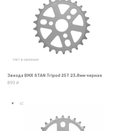
Нет в наличии
Звезда BMX STAN Tripod 25T 23.8мм черная
890
₽