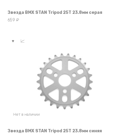
Звезда BMX STAN Tripod 25T 23.8мм серая
659
₽
Нет в наличии
Звезда BMX STAN Tripod 25T 23.8мм синяя