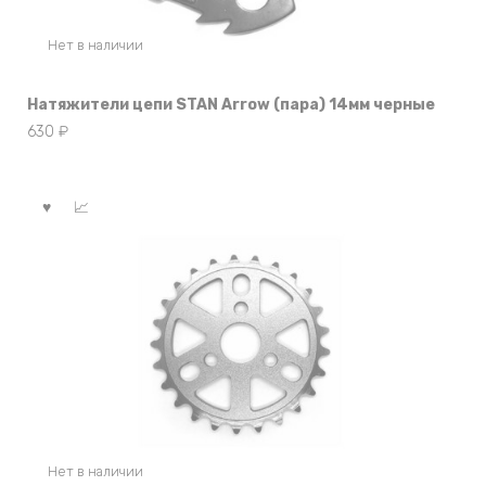
Нет в наличии
Натяжители цепи STAN Arrow (пара) 14мм черные
630
₽
Нет в наличии