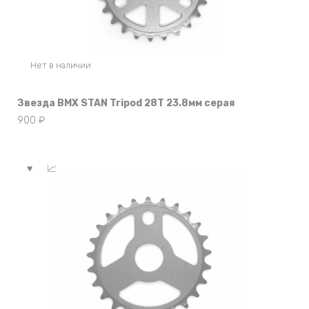
Нет в наличии
Звезда BMX STAN Tripod 28Т 23.8мм серая
900
₽