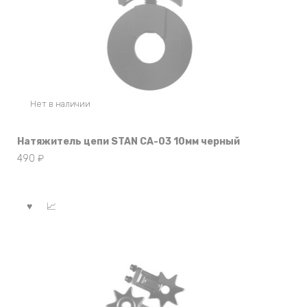
Нет в наличии
Натяжитель цепи STAN CA-03 10мм черный
490
₽