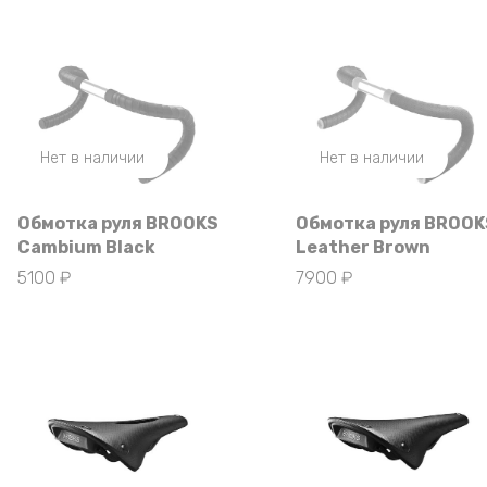
Нет в наличии
Нет в наличии
Обмотка руля BROOKS
Обмотка руля BROOK
Cambium Black
Leather Brown
5100
₽
7900
₽