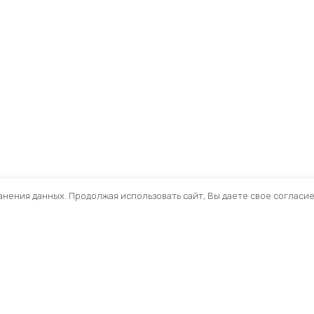
ранения данных. Продолжая использовать сайт, Вы даете свое согласи
Помощь
Раздел