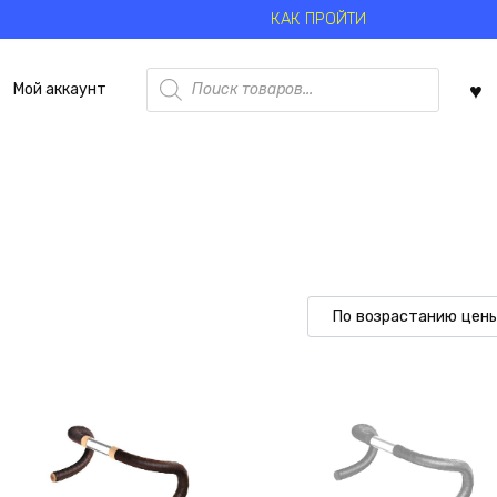
КАК ПРОЙТИ
Поиск
Мой аккаунт
товаров