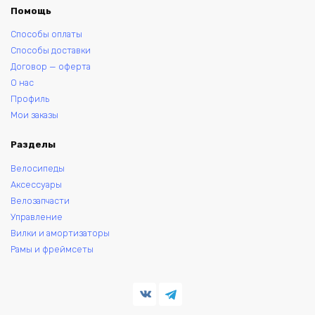
Помощь
Способы оплаты
Способы доставки
Договор — оферта
О нас
Профиль
Мои заказы
Разделы
Велосипеды
Аксессуары
Велозапчасти
Управление
Вилки и амортизаторы
Рамы и фреймсеты