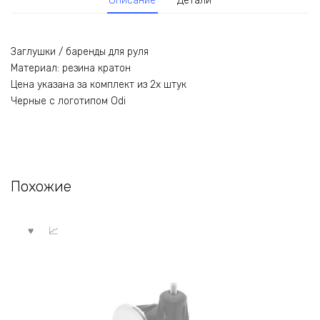
Описание
Детали
Заглушки / баренды для руля
Материал: резина кратон
Цена указана за комплект из 2х штук
Черные с логотипом Odi
Похожие