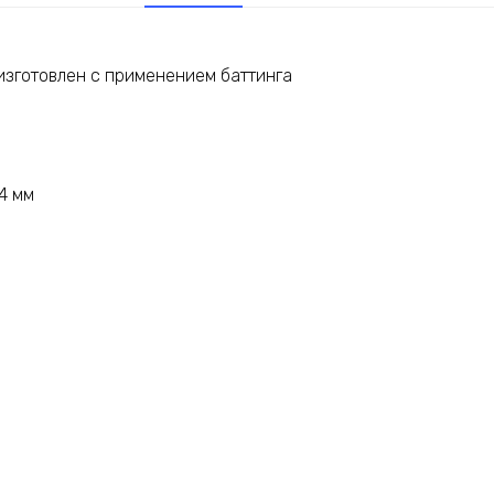
изготовлен с применением баттинга
4 мм