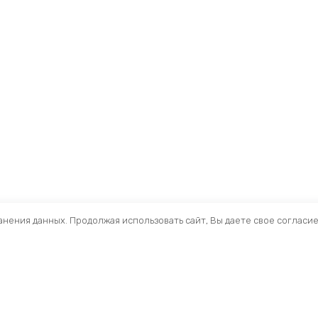
ранения данных. Продолжая использовать сайт, Вы даете свое согласи
Помощь
Раздел