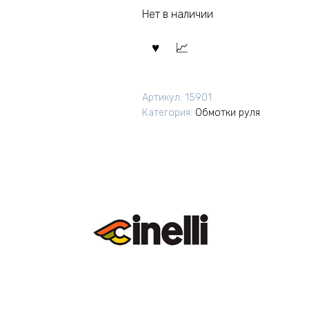
Нет в наличии
Артикул:
15901
Категория:
Обмотки руля