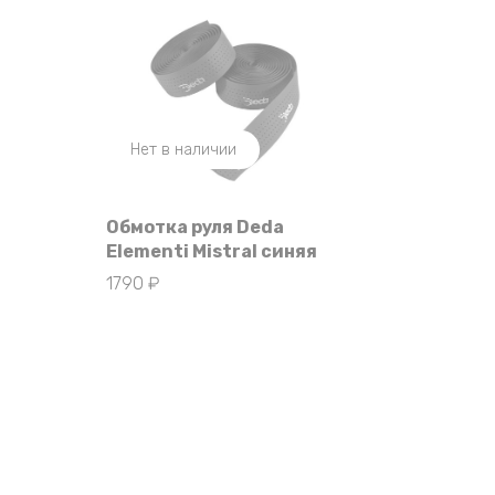
Нет в наличии
Обмотка руля Deda
Elementi Mistral синяя
1790
₽