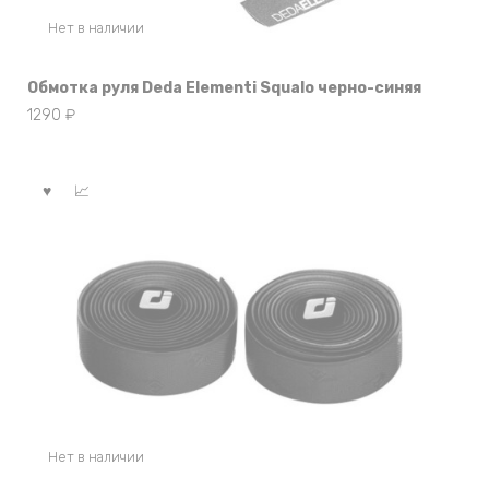
Нет в наличии
Обмотка руля Deda Elementi Squalo черно-синяя
1290
₽
Нет в наличии