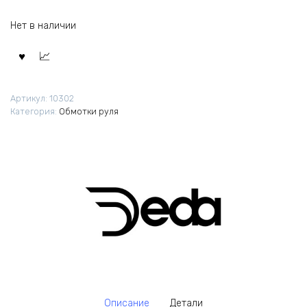
Нет в наличии
Артикул:
10302
Категория:
Обмотки руля
Описание
Детали