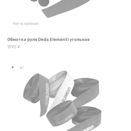
Нет в наличии
Обмотка руля Deda Elementi угольная
1390
₽