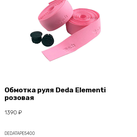
Обмотка руля Deda Elementi
розовая
1390
₽
DEDATAPE5400