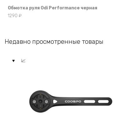
Обмотка руля Odi Performance черная
1290
₽
Недавно просмотренные товары