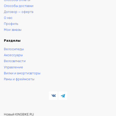
Способы доставки
Договор — оферта
О нас
Профиль
Мои заказы
Разделы
Велосипеды
Аксессуары
Велозапчасти
Управление
Вилки и амортизаторы
Рамы и фреймсеты
Новый KINGBIKE.RU