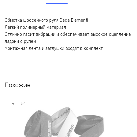
Обмотка шоссейного руля Deda Elementi
Легкий полимерный материал
Отлично гасит вибрации и обеспечивает высокое сцепление
ладони с рулем
Монтажная лента и заглушки входят в комплект
Похожие