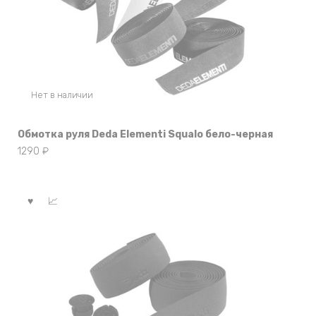
Нет в наличии
Обмотка руля Deda Elementi Squalo бело-черная
1290
₽