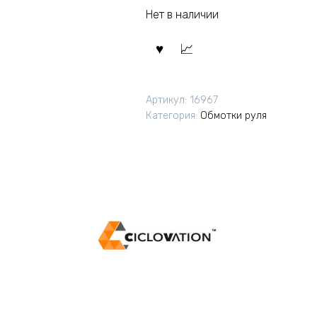
Нет в наличии
Артикул:
16967
Категория:
Обмотки руля