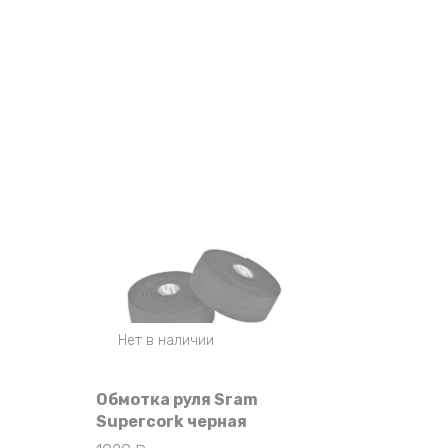
Нет в наличии
Обмотка руля Sram
Supercork черная