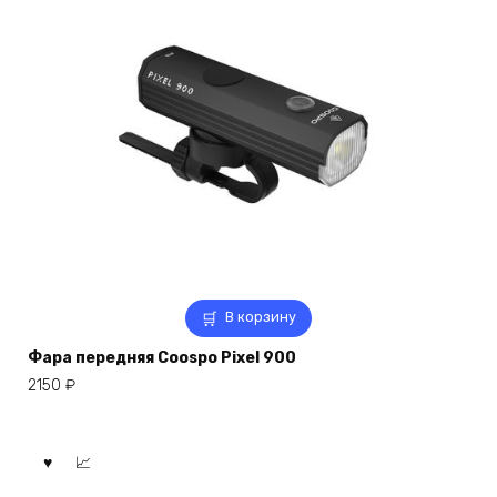
В корзину
Фара передняя Coospo Pixel 900
2150
₽