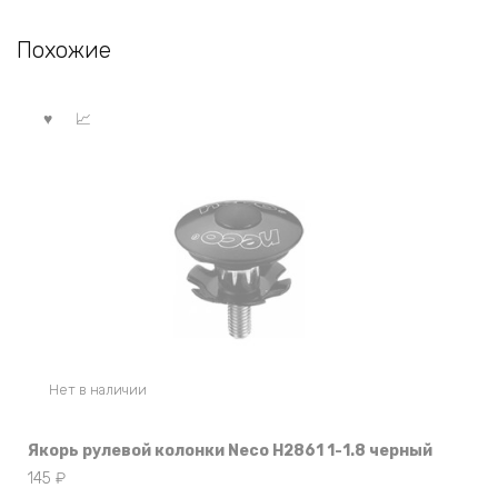
Похожие
Нет в наличии
Якорь рулевой колонки Neco H2861 1-1.8 черный
145
₽