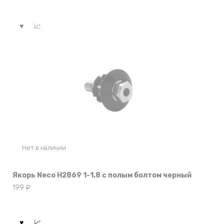
Нет в наличии
Якорь Neco H2869 1-1.8 с полым болтом черный
199
₽