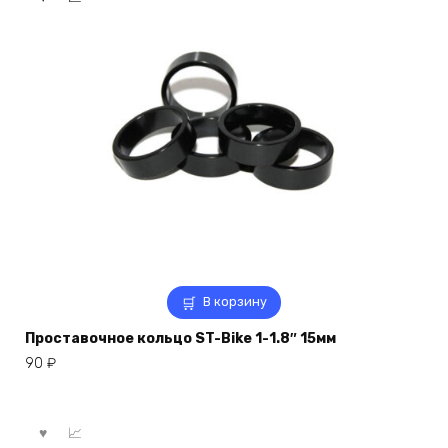
В корзину
Проставочное кольцо ST-Bike 1-1.8″ 15мм
90
₽