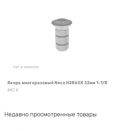
Нет в наличии
Якорь многоразовый Neco H286GX 32мм 1-1/8
440
₽
Недавно просмотренные товары