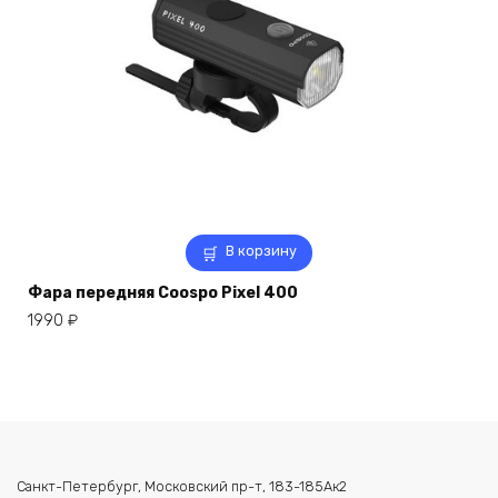
В корзину
Фара передняя Coospo Pixel 400
1990
₽
Санкт-Петербург, Московский пр-т, 183-185Ак2