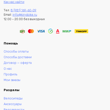
Как нас найти
Тел:
8 (981) 169-60-09
Email:
info@kingbike.ru
12.00 – 20.00 без выходных
Помощь
Способы оплаты
Способы доставки
Договор — оферта
О нас
Профиль
Мои заказы
Разделы
Велосипеды
Аксессуары
Велозапчасти