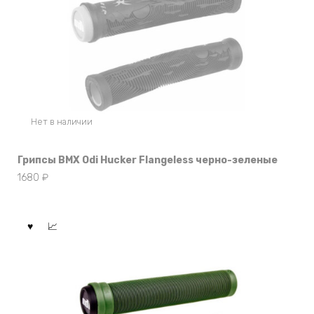
Нет в наличии
Грипсы BMX Odi Hucker Flangeless черно-зеленые
1680
₽