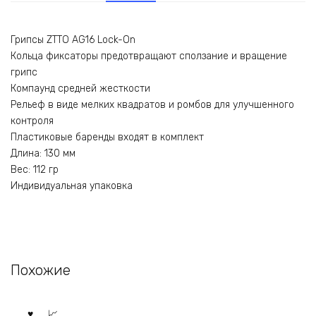
Грипсы ZTTO AG16 Lock-On
Кольца фиксаторы предотвращают сползание и вращение
грипс
Компаунд средней жесткости
Рельеф в виде мелких квадратов и ромбов для улучшенного
контроля
Пластиковые баренды входят в комплект
Длина: 130 мм
Вес: 112 гр
Индивидуальная упаковка
Похожие