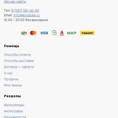
Как нас найти
Тел:
8 (981) 169-60-09
Email:
info@kingbike.ru
12.00 – 20.00 без выходных
Помощь
Способы оплаты
Способы доставки
Договор — оферта
О нас
Профиль
Мои заказы
Разделы
Велосипеды
Аксессуары
Велозапчасти