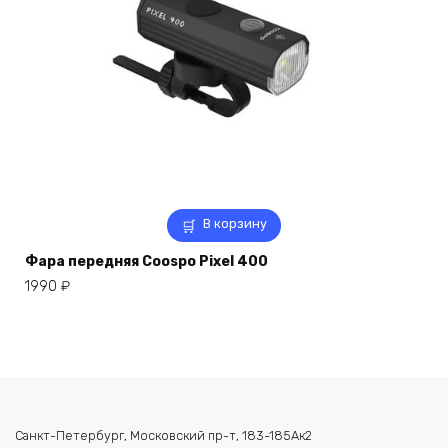
В корзину
Фара передняя Coospo Pixel 400
1990
₽
Санкт-Петербург, Московский пр-т, 183-185Ак2