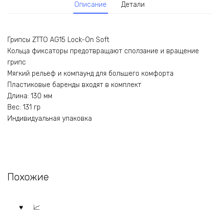
Описание
Детали
Грипсы ZTTO AG15 Lock-On Soft
Кольца фиксаторы предотвращают сползание и вращение
грипс
Мягкий рельеф и компаунд для большего комфорта
Пластиковые баренды входят в комплект
Длина: 130 мм
Вес: 131 гр
Индивидуальная упаковка
Похожие