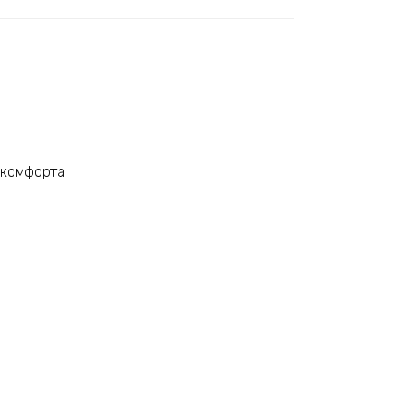
 комфорта