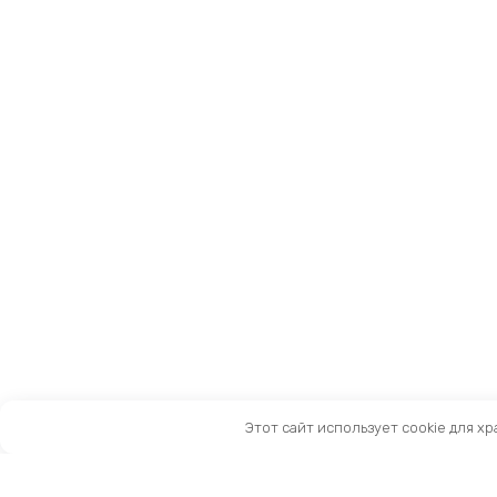
Этот сайт использует cookie для х