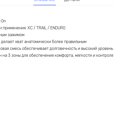
-On
 применения: XC / TRAIL / ENDURO
ным зажимом
 делает хват анатомически более правильным
овая смесь обеспечивает долговечность и высокий уровень
 на 3 зоны для обеспечения комфорта, мягкости и контроля