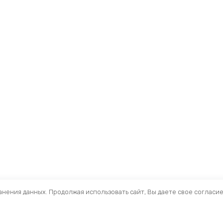
ранения данных. Продолжая использовать сайт, Вы даете свое согласи