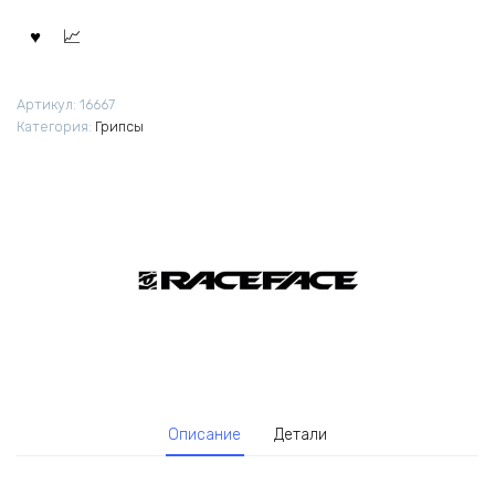
Артикул:
16667
Категория:
Грипсы
Описание
Детали