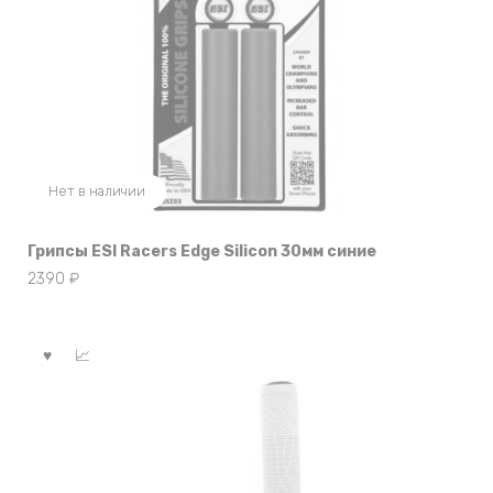
Нет в наличии
Грипсы ESI Racers Edge Silicon 30мм синие
2390
₽