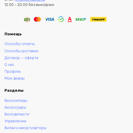
12.00 – 20.00 без выходных
Помощь
Способы оплаты
Способы доставки
Договор — оферта
О нас
Профиль
Мои заказы
Разделы
Велосипеды
Аксессуары
Велозапчасти
Управление
Вилки и амортизаторы