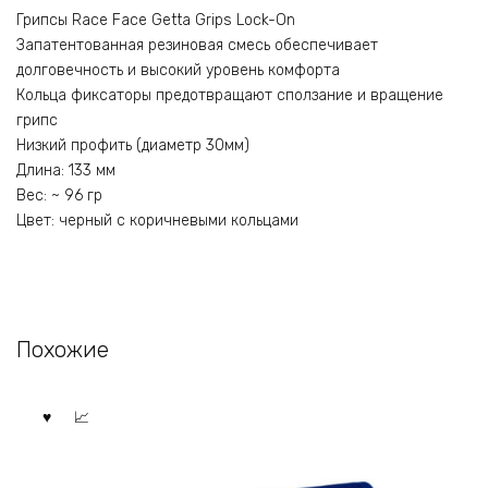
Грипсы Race Face Getta Grips Lock-On
Запатентованная резиновая смесь обеспечивает
долговечность и высокий уровень комфорта
Кольца фиксаторы предотвращают сползание и вращение
грипс
Низкий профить (диаметр 30мм)
Длина: 133 мм
Вес: ~ 96 гр
Цвет: черный с коричневыми кольцами
Похожие