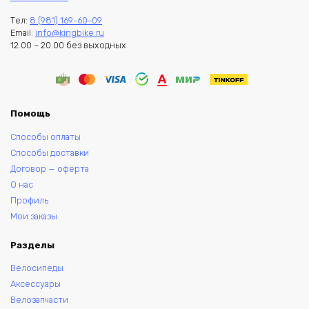
Тел:
8 (981) 169-60-09
Email:
info@kingbike.ru
12.00 – 20.00 без выходных
Помощь
Способы оплаты
Способы доставки
Договор — оферта
О нас
Профиль
Мои заказы
Разделы
Велосипеды
Аксессуары
Велозапчасти