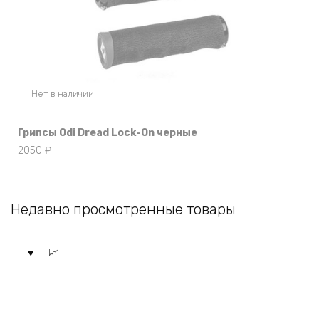
Нет в наличии
Грипсы Odi Dread Lock-On черные
2050
₽
Недавно просмотренные товары