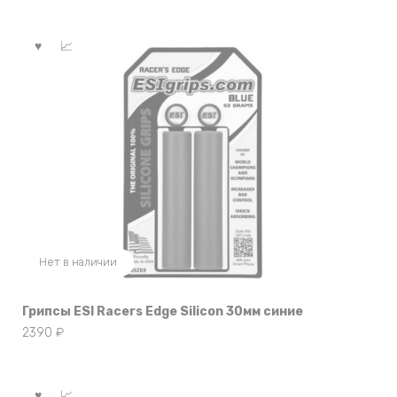
Нет в наличии
Грипсы ESI Racers Edge Silicon 30мм синие
2390
₽