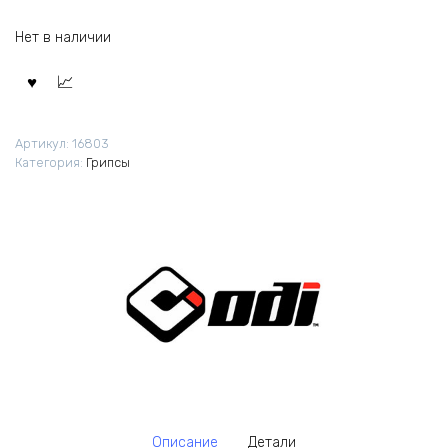
Нет в наличии
Артикул:
16803
Категория:
Грипсы
Описание
Детали