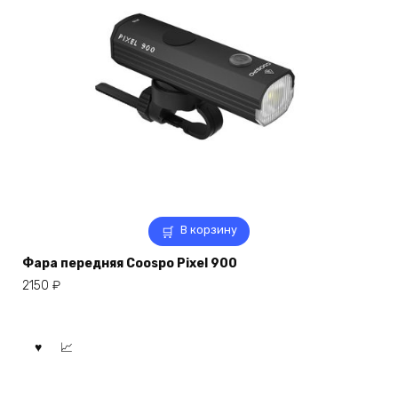
В корзину
Фара передняя Coospo Pixel 900
2150
₽