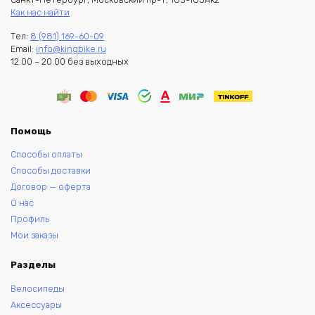
Как нас найти
Тел:
8 (981) 169-60-09
Email:
info@kingbike.ru
12.00 – 20.00 без выходных
Помощь
Способы оплаты
Способы доставки
Договор — оферта
О нас
Профиль
Мои заказы
Разделы
Велосипеды
Аксессуары