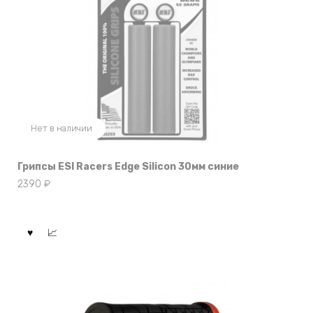
Нет в наличии
Грипсы ESI Racers Edge Silicon 30мм синие
2390
₽