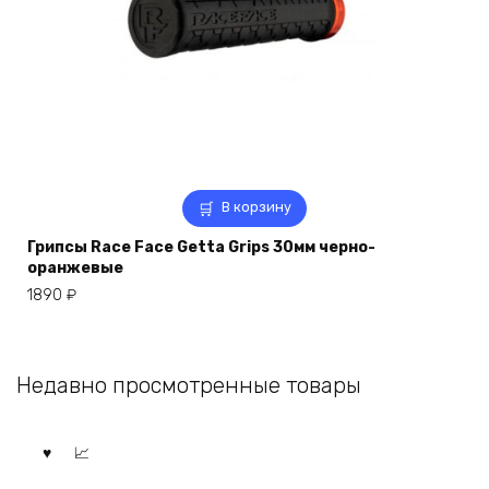
В корзину
Грипсы Race Face Getta Grips 30мм черно-
оранжевые
1890
₽
Недавно просмотренные товары