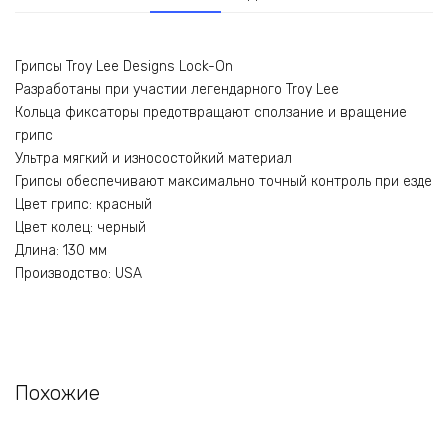
Грипсы Troy Lee Designs Lock-On
Разработаны при участии легендарного Troy Lee
Кольца фиксаторы предотвращают сползание и вращение
грипс
Ультра мягкий и износостойкий материал
Грипсы обеспечивают максимально точный контроль при езде
Цвет грипс: красный
Цвет колец: черный
Длина: 130 мм
Производство: USA
Похожие