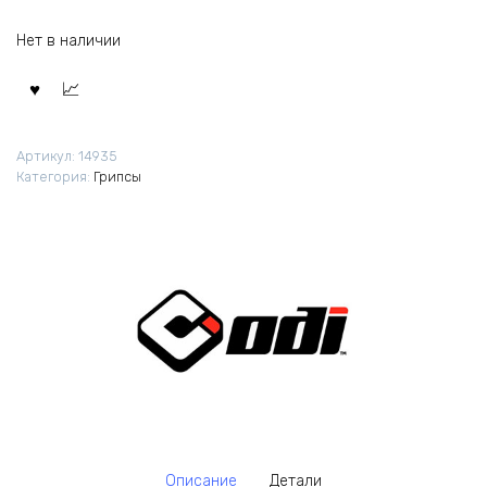
Нет в наличии
Артикул:
14935
Категория:
Грипсы
Описание
Детали