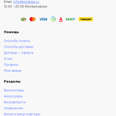
Email:
info@kingbike.ru
12.00 – 20.00 без выходных
Помощь
Способы оплаты
Способы доставки
Договор — оферта
О нас
Профиль
Мои заказы
Разделы
Велосипеды
Аксессуары
Велозапчасти
Управление
Вилки и амортизаторы