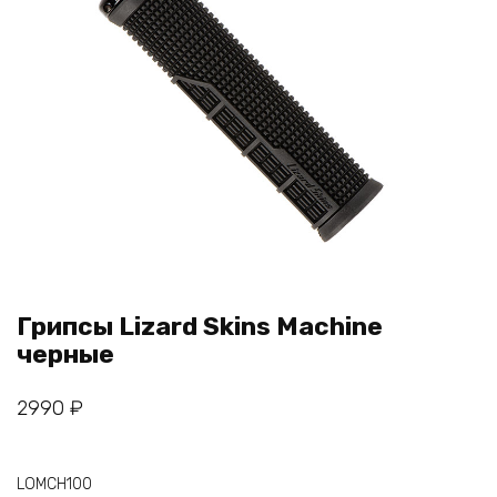
Грипсы Lizard Skins Machine
черные
2990
₽
LOMCH100