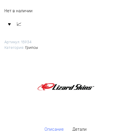
Нет в наличии
Артикул:
15934
Категория:
Грипсы
Описание
Детали