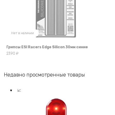
Нет в наличии
Грипсы ESI Racers Edge Silicon 30мм синие
2390
₽
Недавно просмотренные товары