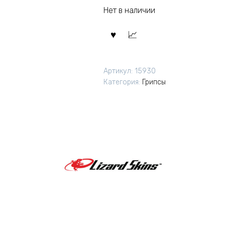
Нет в наличии
Артикул:
15930
Категория:
Грипсы