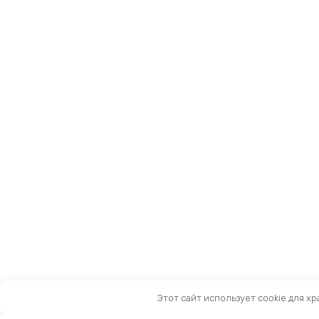
Этот сайт использует cookie для х