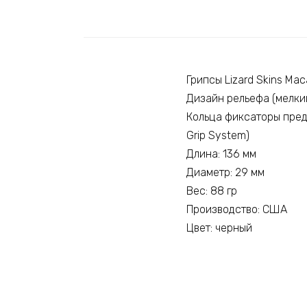
Грипсы Lizard Skins Maca
Дизайн рельефа (мелкий
Кольца фиксаторы пред
Grip System)
Длина: 136 мм
Диаметр: 29 мм
Вес: 88 гр
Производство: США
Цвет: черный