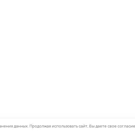
ранения данных. Продолжая использовать сайт, Вы даете свое согласи