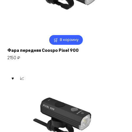
В корзину
Фара передняя Coospo Pixel 900
2150
₽