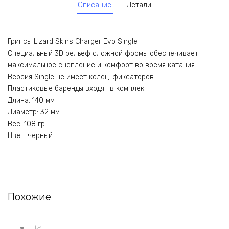
Описание
Детали
Грипсы Lizard Skins Charger Evo Single
Специальный 3D рельеф сложной формы обеспечивает
максимальное сцепление и комфорт во время катания
Версия Single не имеет колец-фиксаторов
Пластиковые баренды входят в комплект
Длина: 140 мм
Диаметр: 32 мм
Вес: 108 гр
Цвет: черный
Похожие