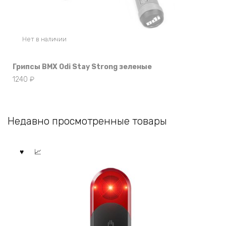
Нет в наличии
Грипсы BMX Odi Stay Strong зеленые
1240
₽
Недавно просмотренные товары