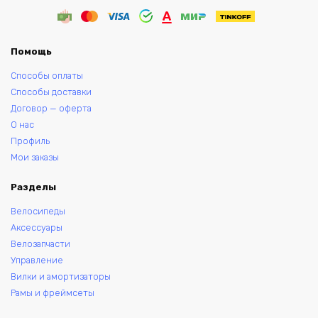
Помощь
Способы оплаты
Способы доставки
Договор — оферта
О нас
Профиль
Мои заказы
Разделы
Велосипеды
Аксессуары
Велозапчасти
Управление
Вилки и амортизаторы
Рамы и фреймсеты