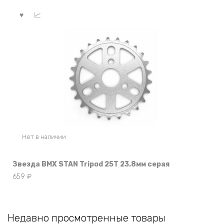
Нет в наличии
Звезда BMX STAN Tripod 25T 23.8мм серая
659
₽
Недавно просмотренные товары