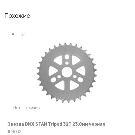
Похожие
Нет в наличии
Звезда BMX STAN Tripod 32T 23.8мм черная
1040
₽