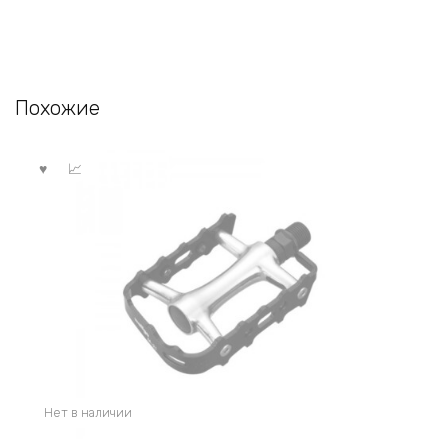
Похожие
Нет в наличии