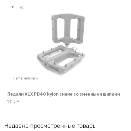
Нет в наличии
Педали VLX PD40 Nylon синие со сменными шипами
1410
₽
Недавно просмотренные товары