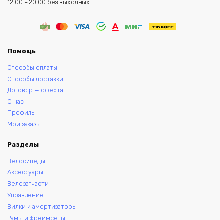
12.00 – 20.00 без выходных
Помощь
Способы оплаты
Способы доставки
Договор — оферта
О нас
Профиль
Мои заказы
Разделы
Велосипеды
Аксессуары
Велозапчасти
Управление
Вилки и амортизаторы
Рамы и фреймсеты