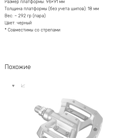
Размер платформы: 96×91 мм
Толщина платформы (без учета шипов): 18 мм
Вес: ~ 292 гр (пара)
Цвет: черный
* Совместимы со стрепами
Похожие