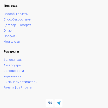
Помощь
Способы оплаты
Способы доставки
Договор — оферта
О нас
Профиль
Мои заказы
Разделы
Велосипеды
Аксессуары
Велозапчасти
Управление
Вилки и амортизаторы
Рамы и фреймсеты