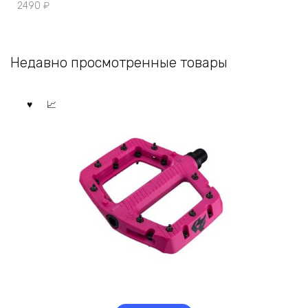
2490
₽
Недавно просмотренные товары