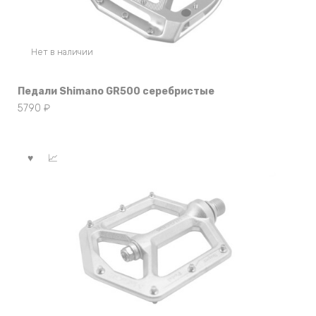
Нет в наличии
Педали Shimano GR500 серебристые
5790
₽