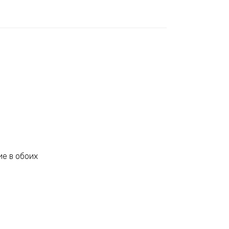
ие в обоих