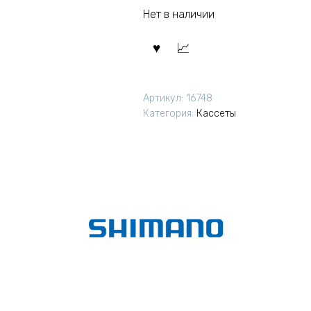
Нет в наличии
Артикул:
16748
Категория:
Кассеты