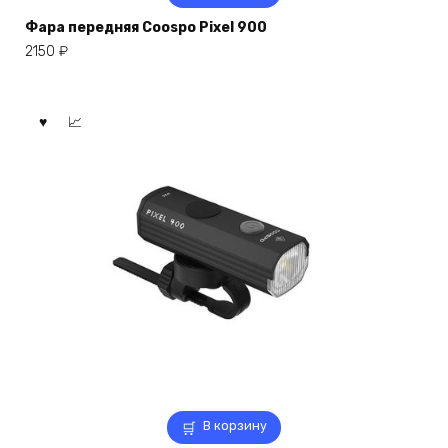
Фара передняя Coospo Pixel 900
2150
₽
В корзину