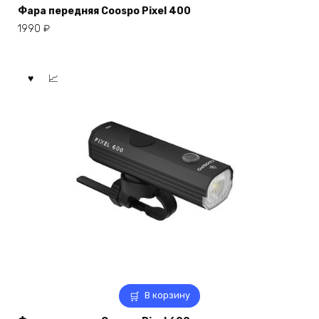
Фара передняя Coospo Pixel 400
1990
₽
В корзину