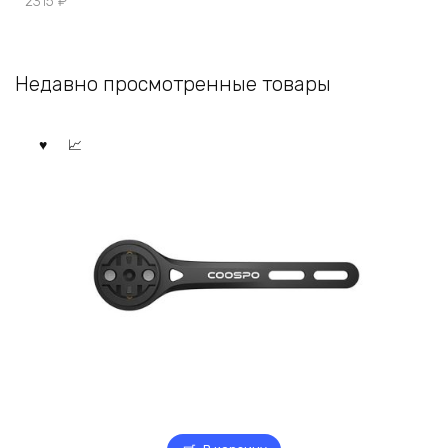
2315
₽
Недавно просмотренные товары