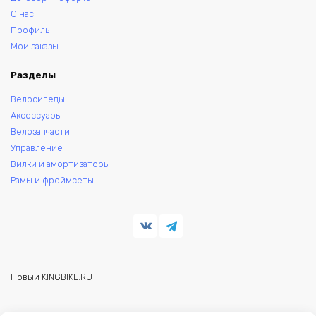
О нас
Профиль
Мои заказы
Разделы
Велосипеды
Аксессуары
Велозапчасти
Управление
Вилки и амортизаторы
Рамы и фреймсеты
Новый KINGBIKE.RU