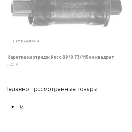
Нет в наличии
Каретка картридж Neco B910 73/115мм квадрат
570
₽
Недавно просмотренные товары