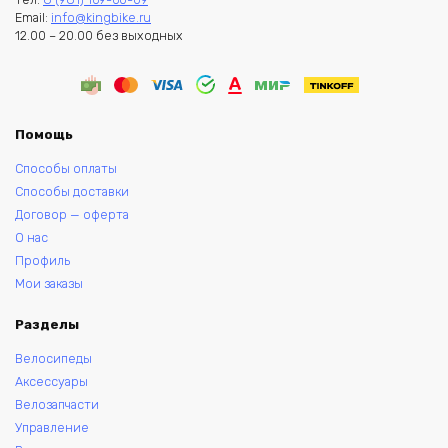
Email:
info@kingbike.ru
12.00 – 20.00 без выходных
Помощь
Способы оплаты
Способы доставки
Договор — оферта
О нас
Профиль
Мои заказы
Разделы
Велосипеды
Аксессуары
Велозапчасти
Управление