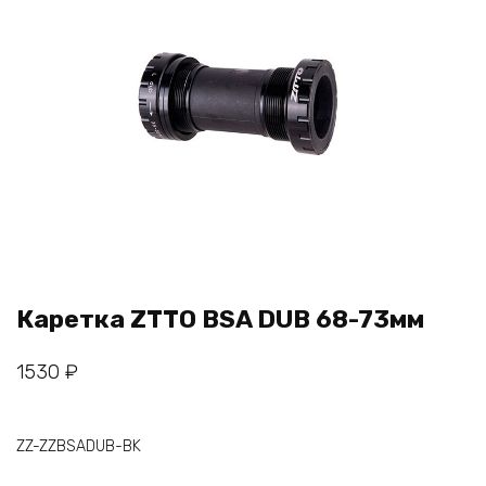
Каретка ZTTO BSA DUB 68-73мм
1530
₽
ZZ-ZZBSADUB-BK