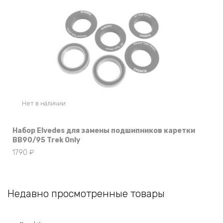
Нет в наличии
Набор Elvedes для замены подшипников каретки
BB90/95 Trek Only
1790
₽
Недавно просмотренные товары