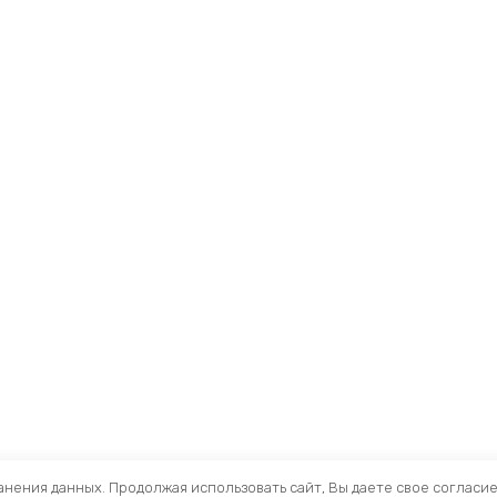
ранения данных. Продолжая использовать сайт, Вы даете свое согласи