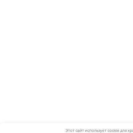
Этот сайт использует cookie для х