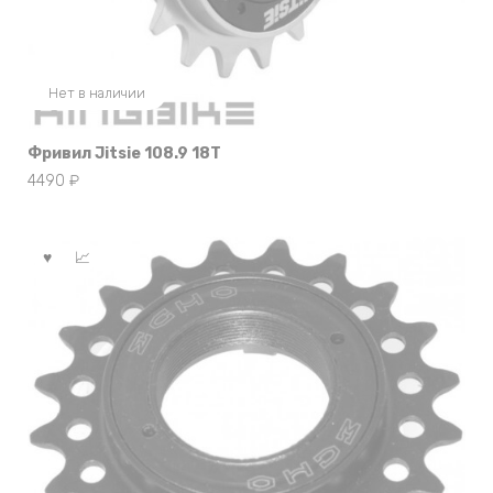
Нет в наличии
Фривил Jitsie 108.9 18T
4490
₽