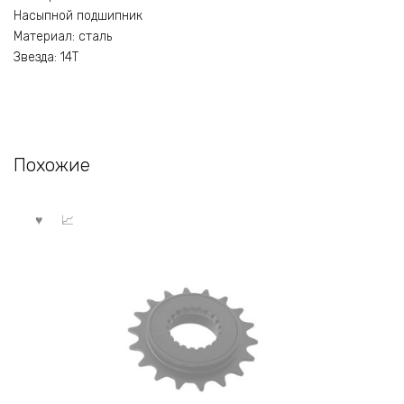
Насыпной подшипник
Материал: сталь
Звезда: 14T
Похожие