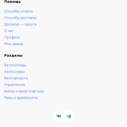
Помощь
Способы оплаты
Способы доставки
Договор — оферта
О нас
Профиль
Мои заказы
Разделы
Велосипеды
Аксессуары
Велозапчасти
Управление
Вилки и амортизаторы
Рамы и фреймсеты