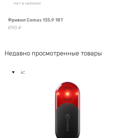
Нет в наличии
Фривил Comas 135.9 18T
6190
₽
Недавно просмотренные товары