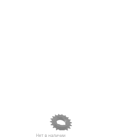
Нет в наличии