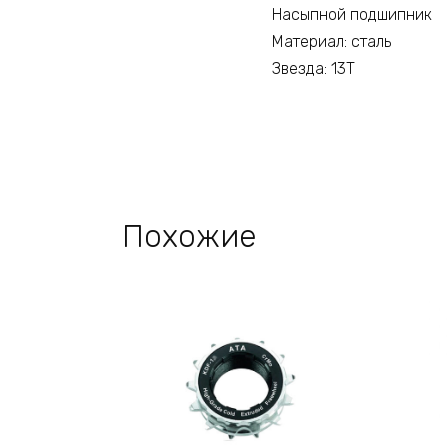
Насыпной подшипник
Материал: сталь
Звезда: 13T
Похожие