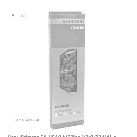
Нет в наличии