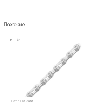
Похожие
Нет в наличии