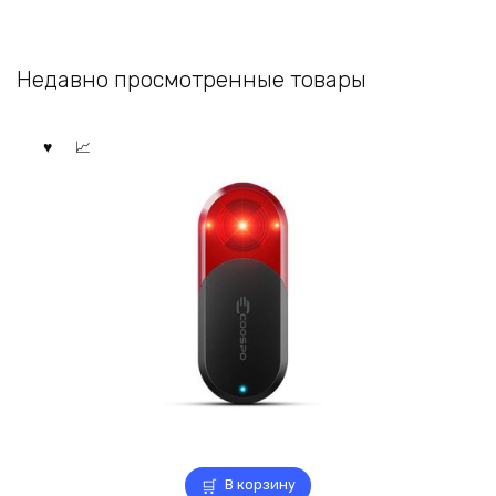
Недавно просмотренные товары
В корзину