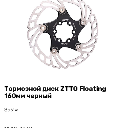
Тормозной диск ZTTO Floating
160мм черный
899
₽