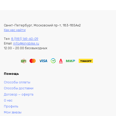
Санкт-Петербург, Московский пр-т, 183-185Ак2
Как нас найти
Тел:
8 (981) 169-60-09
Email:
info@kingbike.ru
12.00 – 20.00 без выходных
Помощь
Способы оплаты
Способы доставки
Договор — оферта
О нас
Профиль
Мои заказы