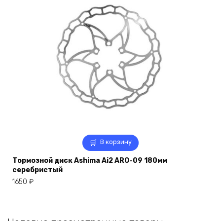
В корзину
Тормозной диск Ashima Ai2 ARO-09 180мм
серебристый
1650
₽