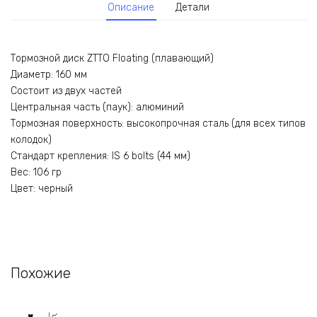
Описание
Детали
Тормозной диск ZTTO Floating (плавающий)
Диаметр: 160 мм
Состоит из двух частей
Центральная часть (паук): алюминий
Тормозная поверхность: высокопрочная сталь (для всех типов
колодок)
Стандарт крепления: IS 6 bolts (44 мм)
Вес: 106 гр
Цвет: черный
Похожие