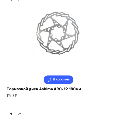
В корзину
Тормозной диск Ashima ARO-19 180мм
1190
₽