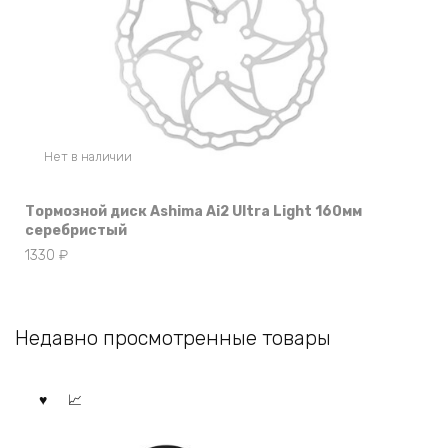
Нет в наличии
Тормозной диск Ashima Ai2 Ultra Light 160мм
серебристый
1330
₽
Недавно просмотренные товары