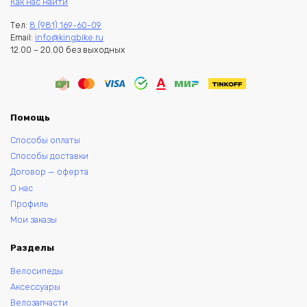
Как нас найти
Тел:
8 (981) 169-60-09
Email:
info@kingbike.ru
12.00 – 20.00 без выходных
Помощь
Способы оплаты
Способы доставки
Договор — оферта
О нас
Профиль
Мои заказы
Разделы
Велосипеды
Аксессуары
Велозапчасти