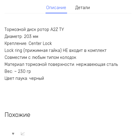
Описание
Детали
Тормозной диск ротор A2Z TY
Диаметр: 203 мм
Крепление: Center Lock
Lock ring (прижимная гайка) НЕ входит в комплект
Совместим с любым типом колодок
Материал тормозной поверхности: нержавеющая сталь
Вес: ~ 230 гр
Цвет паука: черный
Похожие