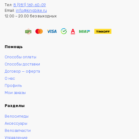
Тел:
8 (981) 169-60-09
Email:
info@kingbike.ru
12.00 – 20.00 без выходных
Помощь
Способы оплаты
Способы доставки
Договор — оферта
О нас
Профиль
Мои заказы
Разделы
Велосипеды
Аксессуары
Велозапчасти
Управление