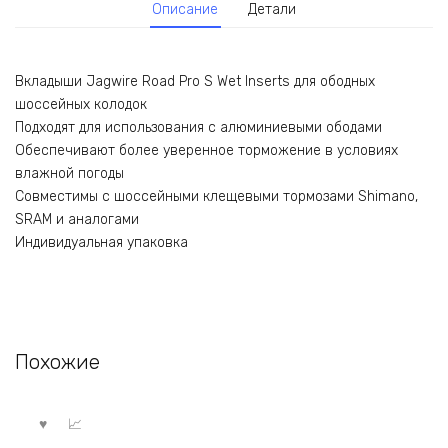
Описание
Детали
Вкладыши Jagwire Road Pro S Wet Inserts для ободных
шоссейных колодок
Подходят для использования с алюминиевыми ободами
Обеспечивают более уверенное торможение в условиях
влажной погоды
Совместимы с шоссейными клещевыми тормозами Shimano,
SRAM и аналогами
Индивидуальная упаковка
Похожие