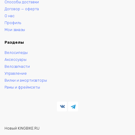
Способы доставки
Договор — оферта
О нас
Профиль
Мои заказы
Разделы
Велосипеды
Аксессуары
Велозапчасти
Управление
Вилки и амортизаторы
Рамы и фреймсеты
Новый KINGBIKE.RU