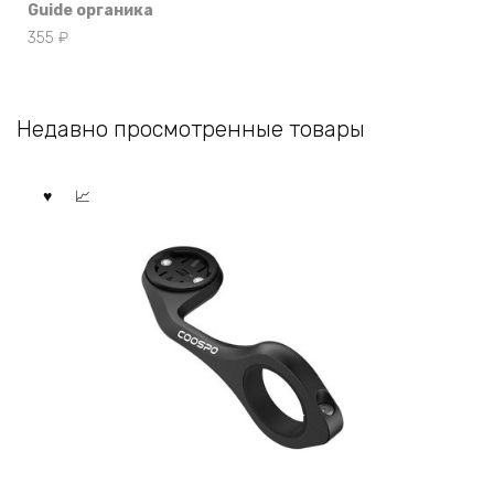
Guide органика
355
₽
Недавно просмотренные товары