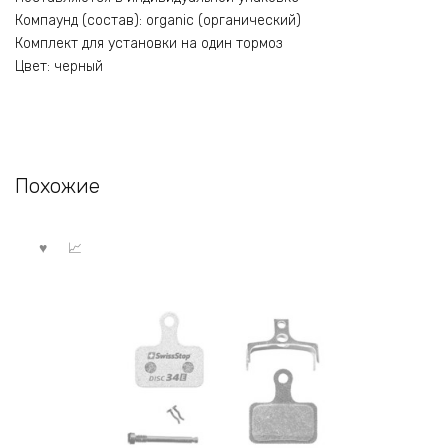
Компаунд (состав): organic (органический)
Комплект для установки на один тормоз
Цвет: черный
Похожие