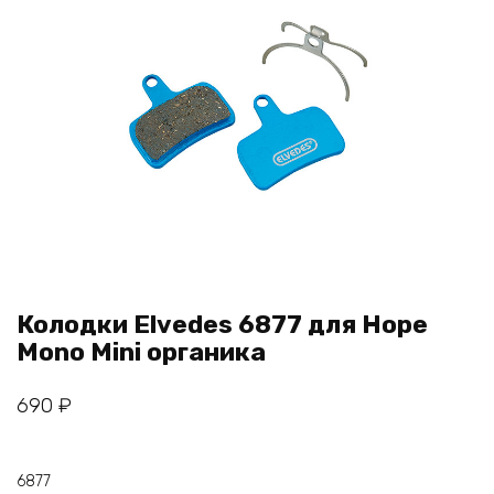
Колодки Elvedes 6877 для Hope
Mono Mini органика
690
₽
6877