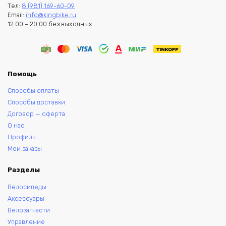
Тел:
8 (981) 169-60-09
Email:
info@kingbike.ru
12.00 – 20.00 без выходных
Помощь
Способы оплаты
Способы доставки
Договор — оферта
О нас
Профиль
Мои заказы
Разделы
Велосипеды
Аксессуары
Велозапчасти
Управление