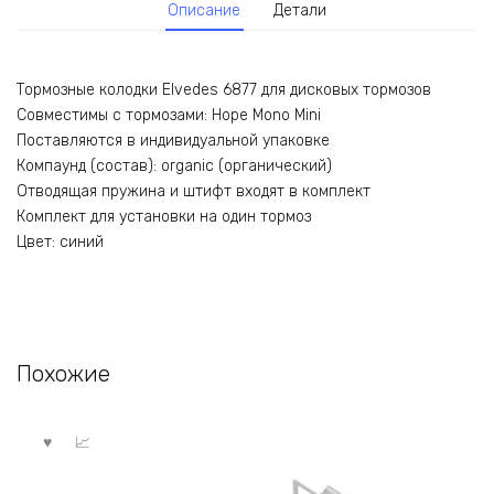
Описание
Детали
Тормозные колодки Elvedes 6877 для дисковых тормозов
Совместимы с тормозами: Hope Mono Mini
Поставляются в индивидуальной упаковке
Компаунд (состав): organic (органический)
Отводящая пружина и штифт входят в комплект
Комплект для установки на один тормоз
Цвет: синий
Похожие