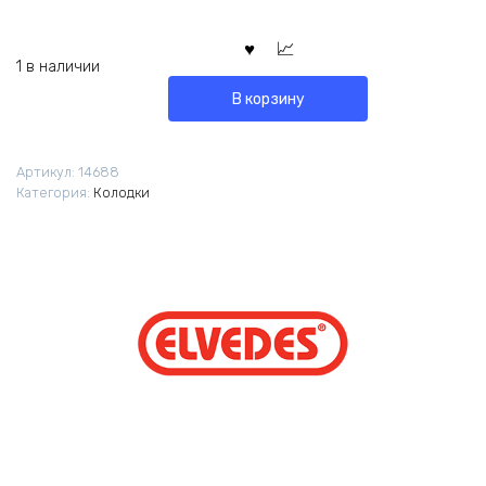
1 в наличии
В корзину
Артикул:
14688
Категория:
Колодки