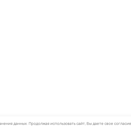
ранения данных. Продолжая использовать сайт, Вы даете свое согласи