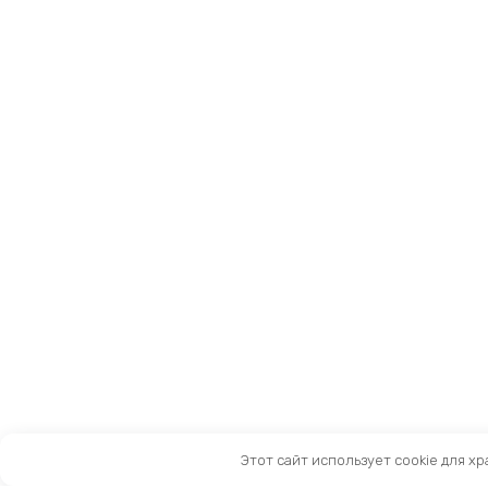
Этот сайт использует cookie для х