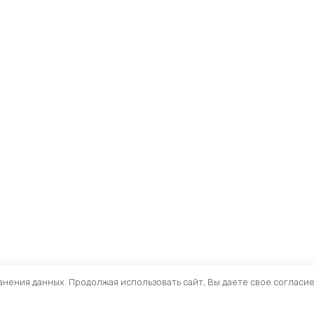
ранения данных. Продолжая использовать сайт, Вы даете свое согласи