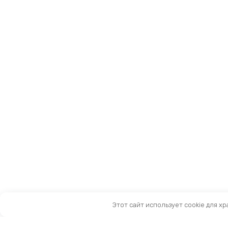
Этот сайт использует cookie для х