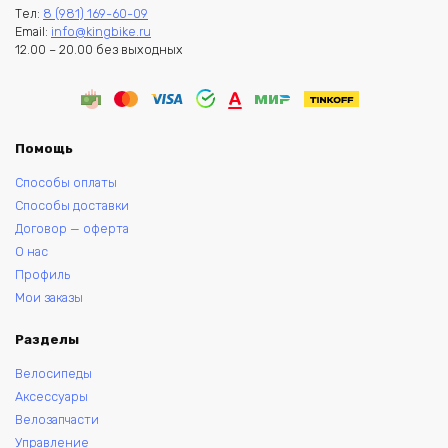
Тел:
8 (981) 169-60-09
Email:
info@kingbike.ru
12.00 – 20.00 без выходных
Помощь
Способы оплаты
Способы доставки
Договор — оферта
О нас
Профиль
Мои заказы
Разделы
Велосипеды
Аксессуары
Велозапчасти
Управление