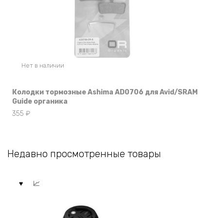
Нет в наличии
Колодки тормозные Ashima AD0706 для Avid/SRAM
Guide органика
355
₽
Недавно просмотренные товары