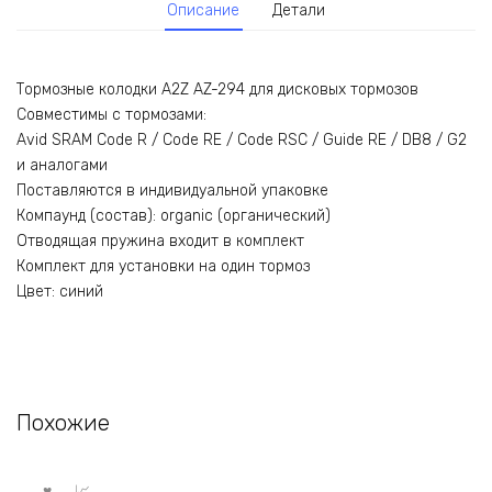
Описание
Детали
Тормозные колодки A2Z AZ-294 для дисковых тормозов
Совместимы с тормозами:
Avid SRAM Code R / Code RE / Code RSC / Guide RE / DB8 / G2
и аналогами
Поставляются в индивидуальной упаковке
Компаунд (состав): organic (органический)
Отводящая пружина входит в комплект
Комплект для установки на один тормоз
Цвет: синий
Похожие