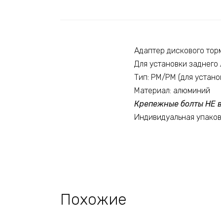
Адаптер дискового тор
Для установки заднего
Тип: PM/PM (для устано
Материал: алюминий
Крепежные болты НЕ в
Индивидуальная упако
Похожие