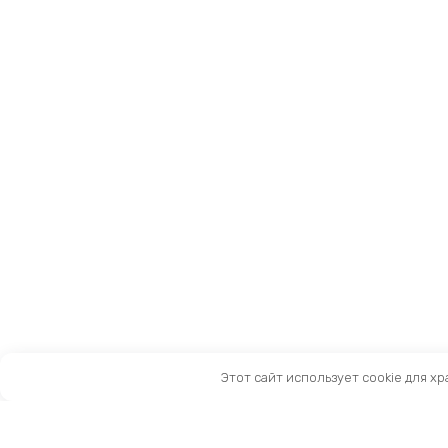
Этот сайт использует cookie для х