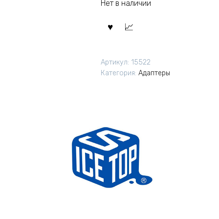
Нет в наличии
Артикул:
15522
Категория:
Адаптеры