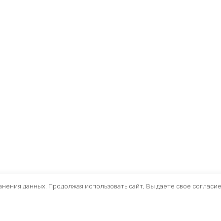
ранения данных. Продолжая использовать сайт, Вы даете свое согласи